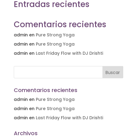
Entradas recientes
Comentarios recientes
admin
en
Pure Strong Yoga
admin
en
Pure Strong Yoga
admin
en
Last Friday Flow with DJ Drishti
Comentarios recientes
admin
en
Pure Strong Yoga
admin
en
Pure Strong Yoga
admin
en
Last Friday Flow with DJ Drishti
Archivos