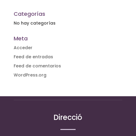
Categorías
No hay categorías
Meta
Acceder
Feed de entradas
Feed de comentarios
WordPress.org
Direcció