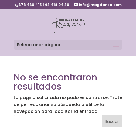
678 466 415 | 93 418 04 36
info@magdanza.com
Seleccionar página
No se encontraron
resultados
La página solicitada no pudo encontrarse. Trate
de perfeccionar su búsqueda o utilice la
navegación para localizar la entrada.
Buscar